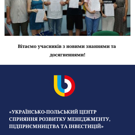
Вітаємо учасників з новими знаннями та 
досягненнями!
«УКРАЇНСЬКО-ПОЛЬСЬКИЙ ЦЕНТР 
СПРИЯННЯ РОЗВИТКУ МЕНЕДЖМЕНТУ, 
ПІДПРИЄМНИЦТВА ТА ІНВЕСТИЦІЙ»