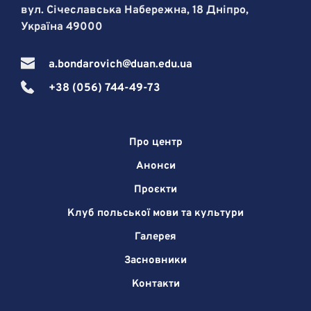
вул. Січеславська Набережна, 18 Дніпро, 
Україна 49000
a.bondarovich@duan.edu.ua
+38 (056) 744-49-73
Про центр
Анонси
Проєкти
Клуб польської мови та культури
Галерея
Засновники
Контакти